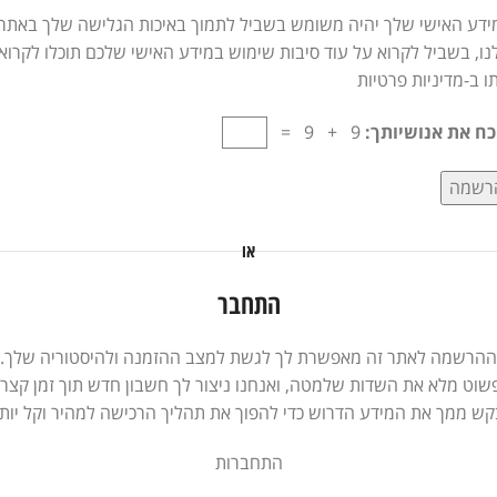
ידע האישי שלך יהיה משומש בשביל לתמוך באיכות הגלישה שלך באתר
ו, בשביל לקרוא על עוד סיבות שימוש במידע האישי שלכם תוכלו לקרוא
ו ב-
מדיניות פרטיות
כח את אנושיותך:
9 + 9 =
רשמה
או
התחבר
ההרשמה לאתר זה מאפשרת לך לגשת למצב ההזמנה ולהיסטוריה שלך.
שוט מלא את השדות שלמטה, ואנחנו ניצור לך חשבון חדש תוך זמן קצר.
קש ממך את המידע הדרוש כדי להפוך את תהליך הרכישה למהיר וקל יותר
התחברות