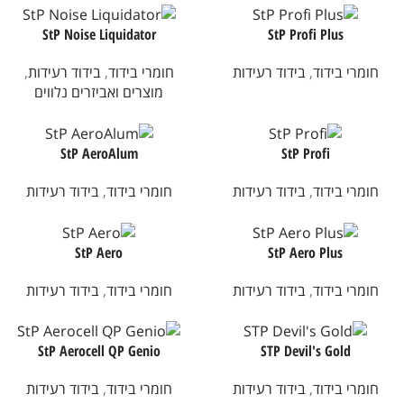
StP Noise Liquidator
StP Profi Plus
חומרי בידוד
,
בידוד רעידות
חומרי בידוד
,
בידוד רעידות
,
מוצרים ואביזרים נלווים
StP AeroAlum
StP Profi
חומרי בידוד
,
בידוד רעידות
חומרי בידוד
,
בידוד רעידות
StP Aero
StP Aero Plus
חומרי בידוד
,
בידוד רעידות
חומרי בידוד
,
בידוד רעידות
StP Aerocell QP Genio
STP Devil's Gold
חומרי בידוד
,
בידוד רעידות
חומרי בידוד
,
בידוד רעידות