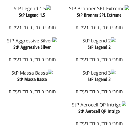
StP Legend 1.5
StP Bronner SPL Extreme
חומרי בידוד
,
בידוד רעידות
חומרי בידוד
,
בידוד רעידות
StP Aggressive Silver
StP Legend 2
חומרי בידוד
,
בידוד רעידות
חומרי בידוד
,
בידוד רעידות
StP Massa Bassa
StP Legend 3
חומרי בידוד
,
בידוד רעידות
חומרי בידוד
,
בידוד רעידות
StP Aerocell QP Intrigo
חומרי בידוד
,
בידוד רעידות