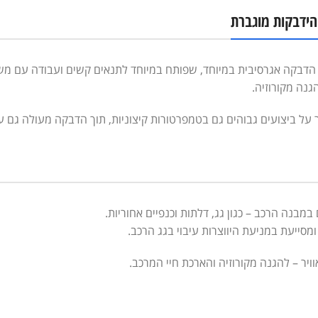
 הדבקה אגרסיבית במיוחד, שפותח במיוחד לתנאים קשים ועבודה עם מש
נה מקורוזיה.
ר על ביצועים גבוהים גם בטמפרטורות קיצוניות, תוך הדבקה מעולה גם ע
מבנה הרכב – כגון גג, דלתות וכנפיים אחוריות.
סייעת במניעת היווצרות עיבוי בגג הרכב.
יר – להגנה מקורוזיה והארכת חיי המרכב.