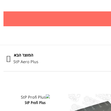
המוצר הבא
StP Aero Plus
StP Profi Plus