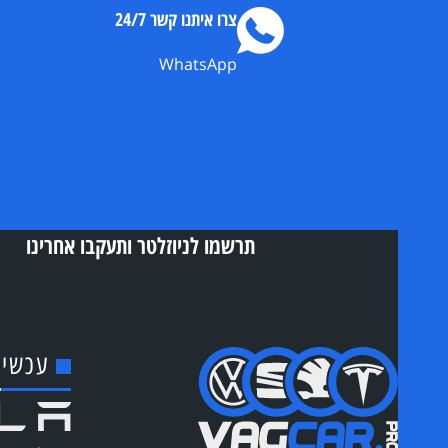
צרו איתנו קשר 24/7
WhatsApp
תרשמו לניוזלטר ותעקבו אחרינו
עכשיו