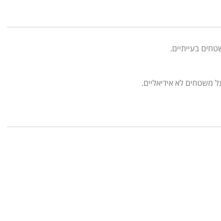
טחים בעייתיים.
ל משטחים לא אידיאליים.