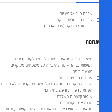
שכבת פויל אלומיניום
שכבה פולימרית דביקה
נייר מונע הדבקה (אנטי-אדהזי)
‏יתרונות
משקל נמוך – מתאים במיוחד לגג ולחלקים עדינים
גמישות גבוהה – נוח להדבקה על משטחים מעוקלים
מונע קורוזיה
עמידות תרמית גבוהה
הדבקה חזקה במיוחד – גם על משטחים קרים או לא חלקים
הפחתת רעידות ורעש בתדר נמוך
שיפור קשיחות השלדה
הגנה אנטי-קורוזיבית
מתאים לשימוש באזורים מאתגרים: רצפה, קשתות, תחתית