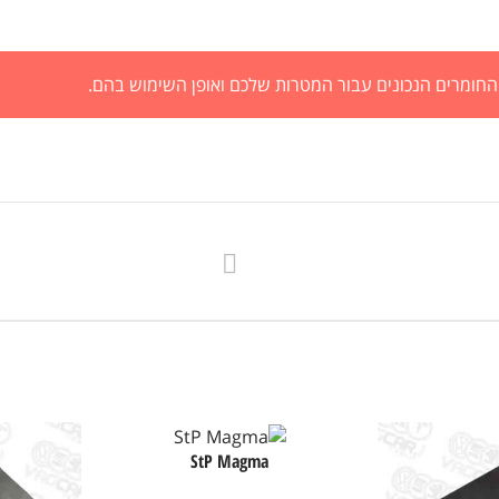
ת החומרים הנכונים עבור המטרות שלכם ואופן השימוש בהם.
StP Magma