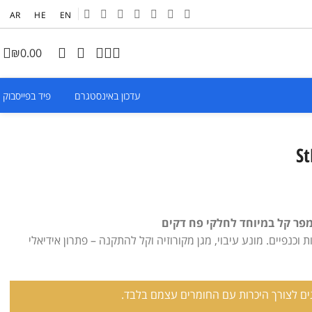
AR
HE
EN
₪
0.00
עדכון באינסטגרם
פיד בפייסבוק
St
וכנפיים. מונע עיבוי, מגן מקורוזיה וקל להתקנה – פתרון אידיאלי
ם לצורך היכרות עם החומרים עצמם בלבד.