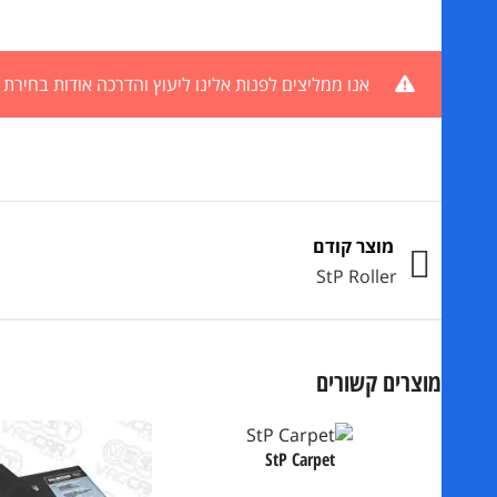
אנו ממליצים לפנות אלינו ליעוץ והדרכה אודות בחיר
מוצר קודם
StP Roller
מוצרים קשורים
StP Carpet