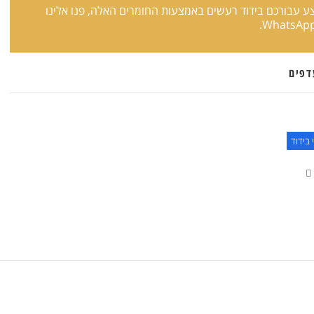
 עבורכם בידוד רעשים באמצעות החומרים האלה, פנו אלינו
.
דפים
 בידוד