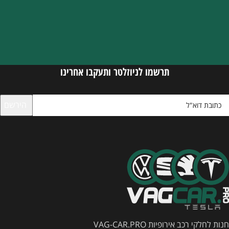
תרשמו לניוזלטר ותעקבו אחרינו
חנות לחלקי רכב אירופיות VAG-CAR.PRO