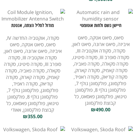
חיישן גשם ולחות אוטומטי
מודול לסליל הצתה, אנטנת
אימובילייזר למתג
סיאט
,
סיאט אטקה
,
סיאט
סקודה
,
אוקטביה החדשה IV
,
איביזה
,
סיאט ארונה
,
סיאט לאון
,
סיאט
,
סיאט אטקה
,
סיאט
סקודה
,
סקודה אוקטביה III
,
איביזה
,
סיאט ארונה
,
סיאט לאון
,
סקודה סופרב III
,
סקודה סיטיגו
,
סקודה אוקטביה III
,
סקודה
סקודה סקאלה
,
סקודה פאביה
,
סופרב III
,
סקודה סיטיגו
,
סקודה
סקודה קאמיק
,
סקודה קארוק
,
סקאלה
,
סקודה פאביה
,
סקודה
סקודה קודיאק
,
סקודה ראפיד
,
קאמיק
,
סקודה קארוק
,
סקודה
פולקסווגן
,
פולקסווגן גולף 7
,
קודיאק
,
סקודה ראפיד
,
פולקסווגן גולף 8
,
פולקסווגן
פולקסווגן
,
פולקסווגן גולף 7
,
טיגואן
,
פולקסווגן פאסאט
,
כל
פולקסווגן גולף 8
,
פולקסווגן
קבוצת פולקסווגן
טיגואן
,
פולקסווגן פאסאט
,
כל
₪
490.00
קבוצת פולקסווגן
,
אאודי
₪
355.00