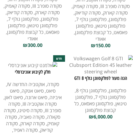
סקודה סופרב III
,
סקודה קאמיק
,
סקודה סופרב III
,
סקודה קאמיק
,
סקודה קארוק
,
סקודה קודיאק
,
סקודה קארוק
,
סקודה קודיאק
,
פולקסווגן
,
פולקסווגן גולף 7
,
פולקסווגן
,
פולקסווגן גולף 7
,
פולקסווגן טיגואן
,
פולקסווגן
פולקסווגן טיגואן
,
פולקסווגן
פאסאט
,
כל קבוצת פולקסווגן
,
פאסאט
,
כל קבוצת פולקסווגן
,
אאודי
אאודי
₪
300.00
₪
150.00
חדש
חלק לקיבוע אוניברסלי
הגה מעור לפולקסווגן גולף GTI 8
סקודה
,
אוקטביה החדשה IV
,
מהדורת קלאבספורט 45
פולקסווגן
,
פולקסווגן גולף 8
,
סיאט
,
סיאט אטקה
,
סיאט
פולקסווגן גולף 7
,
פולקסווגן
איביזה
,
סיאט ארונה
,
סיאט לאון
,
טיגואן
,
פולקסווגן פאסאט
,
כל
סקודה אוקטביה III
,
סקודה
קבוצת פולקסווגן
סופרב III
,
סקודה סיטיגו
,
סקודה
₪
6,000.00
סקאלה
,
סקודה פאביה
,
סקודה
קאמיק
,
סקודה קארוק
,
סקודה
קודיאק
,
סקודה ראפיד
,