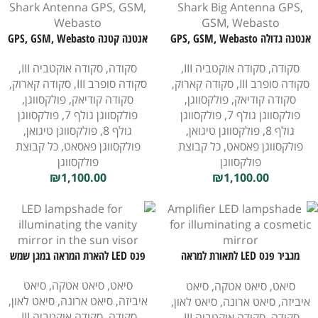
אנטנה גדולה GPS, GSM, Webasto
אנטנה קטנה GPS, GSM, Webasto
בסגנון כריש לגג עבור סקודה,
בסגנון כריש לגג עבור סקודה,
סקודה
,
סקודה אוקטביה III
,
סקודה
,
סקודה אוקטביה III
,
פולקסווגן
פולקסווגן
סקודה סופרב III
,
סקודה קארוק
,
סקודה סופרב III
,
סקודה קארוק
,
סקודה קודיאק
,
פולקסווגן
,
סקודה קודיאק
,
פולקסווגן
,
פולקסווגן גולף 7
,
פולקסווגן
פולקסווגן גולף 7
,
פולקסווגן
גולף 8
,
פולקסווגן טיגואן
,
גולף 8
,
פולקסווגן טיגואן
,
פולקסווגן פאסאט
,
כל קבוצת
פולקסווגן פאסאט
,
כל קבוצת
פולקסווגן
פולקסווגן
₪
1,100.00
₪
1,100.00
מגביר פנס LED לתאורת למראה
פנס LED להארת המראה במגן שמש
קוסמטית
סיאט
,
סיאט אטקה
,
סיאט
סיאט
,
סיאט אטקה
,
סיאט
איביזה
,
סיאט ארונה
,
סיאט לאון
,
איביזה
,
סיאט ארונה
,
סיאט לאון
,
סקודה
,
סקודה אוקטביה III
,
סקודה
,
סקודה אוקטביה III
,