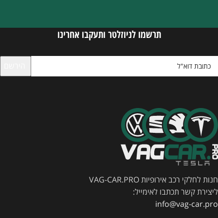
תרשמו לניוזלטר ותעקבו אחרינו
חנות לחלקי רכב אירופיות VAG-CAR.PRO
ליצירת קשר תכתבו לאימייל:
info@vag-car.pro