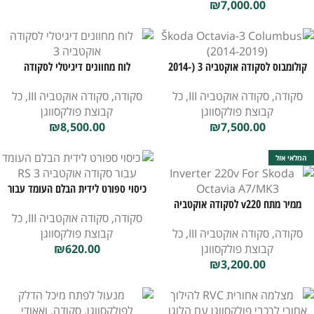
₪
7,000.00
קולומבוס לסקודה אוקטביה 3 (2014-
לוח מחוונים דיגיטלי לסקודה
2019)
אוקטביה 3​
סקודה
,
סקודה אוקטביה III
,
כל
סקודה
,
סקודה אוקטביה III
,
כל
קבוצת פולקסווגן
קבוצת פולקסווגן
₪
8,500.00
₪
7,500.00
המלאי אזל
כיסוי ספורט לידית הבלם העומד עבור
ממיר מתח v220 לסקודה אוקטביה
סקודה אוקטביה 3 RS
סקודה
,
סקודה אוקטביה III
,
כל
3/A7
סקודה
,
סקודה אוקטביה III
,
כל
קבוצת פולקסווגן
קבוצת פולקסווגן
620.00
₪
₪
3,200.00