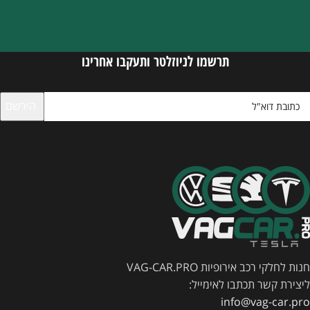
תרשמו לניוזלטר ותעקבו אחרינו
חנות לחלקי רכב אירופיות VAG-CAR.PRO
ליצירת קשר תכתבו לאימייל:
info@vag-car.pro