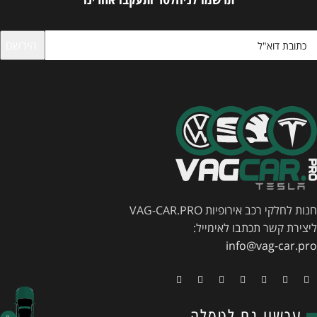
חנות לחלקי רכב אירופיות VAG-CAR.PRO
ליצירת קשר תכתבו לאימייל:
info@vag-car.pro