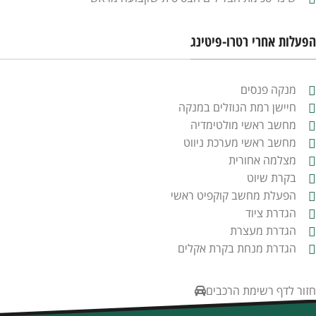
הפעלות אחרי רטרו-פיטינג
מנקה פנסים
חיישן רמת הנוזלים במנקה
מחשב ראשי מולטימדיה
מחשב ראשי מערכת ניווט
מצלמה אחורית
בקרת שיוט
הפעלת מחשב קוקפיט ראשי
הגדרת ציוד
הגדרת מעצרת
הגדרת מנחת בקרת אקלים
חזור לדף רשימת הרכבים