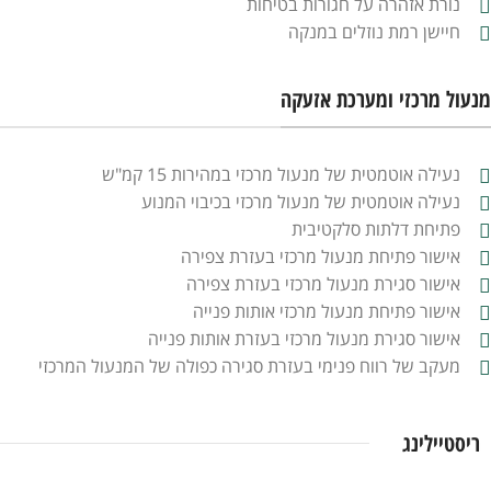
נורת אזהרה על חגורות בטיחות
חיישן רמת נוזלים במנקה
מנעול מרכזי ומערכת אזעקה
נעילה אוטמטית של מנעול מרכזי במהירות 15 קמ"ש
נעילה אוטמטית של מנעול מרכזי בכיבוי המנוע
פתיחת דלתות סלקטיבית
אישור פתיחת מנעול מרכזי בעזרת צפירה
אישור סגירת מנעול מרכזי בעזרת צפירה
אישור פתיחת מנעול מרכזי אותות פנייה
אישור סגירת מנעול מרכזי בעזרת אותות פנייה
מעקב של רווח פנימי בעזרת סגירה כפולה של המנעול המרכזי
ריסטיילינג