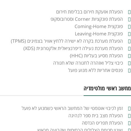
הפעלת אזעקת חירום בבלימת חירום
הפעלת פונקציות Corner וסטרובוסקופ
פונקצית Coming-Home
פונקצית Leaving-Home
הפעלת מערכת בקרה לא ישירה ללחץ אוויר בצמיגים (TPMS)
הפעלת מערכת נעילה דיפרנציאלית אלקטרונית (XDS)
הפעלת מסיע בעליות (HHC)
כיבוי צליל ואזהרה לחגורה שלא חגורה
פנסים אחריות ללא מנוע פועל
מחשב ראשי מולטימדיה
זמן לכיבוי אוטמטי של המחשב הראשי כשמנוע לא פועל
הפעלת מצב בית ספר לנהיגה
הפעלת תפריט הנדסה
שינוי סכימת הצלילים הבסיסית שקבועה מראש