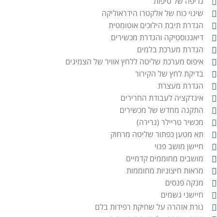
גריפה של טיפות
שינוי כוח של אלקטרו הידראוליקה
הגדרת תיבת הילוכים אוטומטית
דיאגנוסטיקה והגדרת מכשירים
הגדרת מערכת בלמים
איפוס מערכת שליטה ללחץ אוויר של הצמיגים
בדיקת לחץ של הקירור
הגדרת מעצרת
אינדקציה לעבודת החרירים
התקנה מחדש של מכשירים
מכשיר טריילר (גרירה)
תא מטען כפתור שליטה מרחוק
חיישן מושב פנוי
מושבים מחוממים קדמיים
מראות חיצוניות מחוממות
מנקה פנסים
חיישני גשמים
נורת אזהרה על שחיקת רפידות בלם