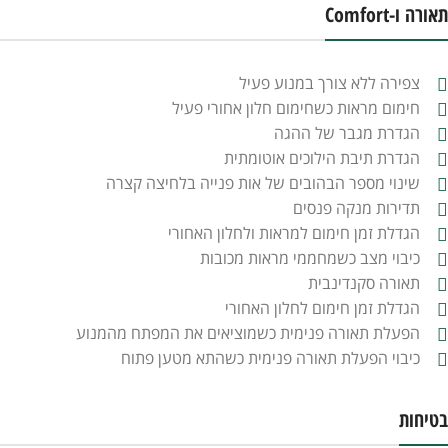
תאורה ו-Comfort
צפירה ללא צורך במנוע פעיל
חימום מראות כשחימום חלון אחורי פעיל
הגדרת מגבר של ההגה
הגדרת תיבת הילוכים אוטומתית
שינוי מספר הבהובים של אות פנייה בלחיצה קצרה
תדירות מנקה פנסים
הגדלת זמן חימום למראות ולחלון האחורי
כיבוי מצב כשמחממי מראות מכובות
תאורה סקנדינבית
הגדלת זמן חימום לחלון האחורי
הפעלת תאורה פנימית כשמוציאים את המפתח מהמנוע
כיבוי הפעלת תאורה פנימית כשהתא מטען פתוח
בטיחות