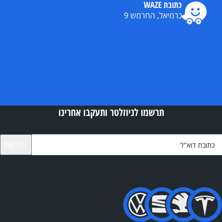
כתובת WAZE
כרמיאל, החרמש 9
תרשמו לניוזלטר ותעקבו אחרינו