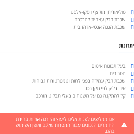
פוליאוריתן מוקצף ויסקו-אלסטי
שכבת דבק עצמית להרכבה
שכבת הגנה אנטי-אדהזיבית
יתרונות
בעל תכונות איטום
חסר ריח
שכבת דבק עמידה בפני לחות וטמפרטורות גבוהות
אינו דליק לפי תקן רכב
קל להתקנה גם על משטחים בעלי תבליט מורכב
אנו ממליצים לפנות אלינו ליעוץ והדרכה אודות בחירת
החומרים הנכונים עבור המטרות שלכם ואופן השימוש
בהם.