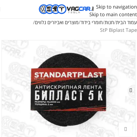
Skip to navigation
Skip to main content
עמוד הבית
חנות
חומרי בידוד
מוצרים ואביזרים נלווים
StP Biplast Tape
לחץ להגדלה