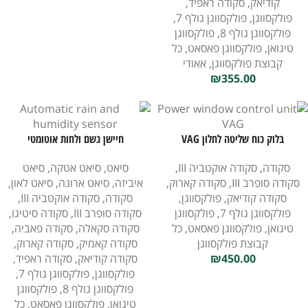
קודיאק
,
סקודה ראפיד
,
פולקסווגן
,
פולקסווגן גולף 7
,
פולקסווגן גולף 8
,
פולקסווגן
טיגואן
,
פולקסווגן פאסאט
,
כל
קבוצת פולקסווגן
,
אאודי
₪
355.00
בלוק כוח שליטה לחלון VAG
חיישן גשם ולחות אוטומטי
סקודה
,
סקודה אוקטביה III
,
סיאט
,
סיאט אטקה
,
סיאט
סקודה סופרב III
,
סקודה קארוק
,
איביזה
,
סיאט ארונה
,
סיאט לאון
,
סקודה קודיאק
,
פולקסווגן
,
סקודה
,
סקודה אוקטביה III
,
פולקסווגן גולף 7
,
פולקסווגן
סקודה סופרב III
,
סקודה סיטיגו
,
טיגואן
,
פולקסווגן פאסאט
,
כל
סקודה סקאלה
,
סקודה פאביה
,
קבוצת פולקסווגן
סקודה קאמיק
,
סקודה קארוק
,
450.00
₪
סקודה קודיאק
,
סקודה ראפיד
,
פולקסווגן
,
פולקסווגן גולף 7
,
פולקסווגן גולף 8
,
פולקסווגן
טיגואן
,
פולקסווגן פאסאט
,
כל