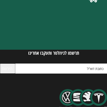
תרשמו לניוזלטר ותעקבו אחרינו